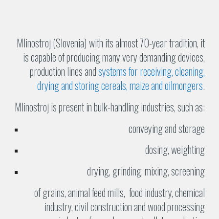
Mlinostroj (Slovenia) with its almost
70-year
tradition, it
is capable of producing many very demanding devices,
production lines and
systems for receiving, cleaning,
drying and storing cereals, maize and oilmongers
.
Mlinostroj is present in bulk-handling industries, such as:
conveying and storage
dosing, weighting
drying, grinding, mixing, screening
of grains, animal feed mills, food industry, chemical
industry, civil construction and wood processing