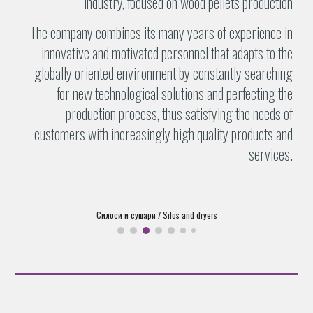
industry, focused on wood pellets production
The company combines its many years of experience in
innovative and motivated personnel that adapts to the
globally oriented environment by constantly searching
for new technological solutions and perfecting the
production process, thus
satisfying the needs of
customers
with increasingly high quality products and
services.
Силоси и сушари / Silos and dryers