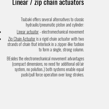
Linear / zip chain actuators
Tsubaki offers
several alternatives to classic
hydraulic/pneumatic piston and cylinder:
Linear actuator
- electromechanical movement
Zip Chain Actuator
is a rigid chain actuator with two
strands of chain that interlock in a zipper-like fashion
to form a single, strong column.
BEsides the electromechanical movement advantages
(compact dimensions, no need for additional oil/air
system, no polution..) both systems enable equal
push/pull force operation over long strokes.