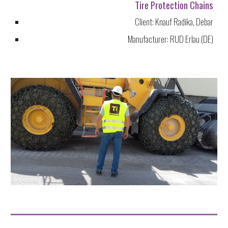
Tire Protection Chains
Client:
Knauf Radika, Debar
Manufacturer: RUD Erlau (DE)