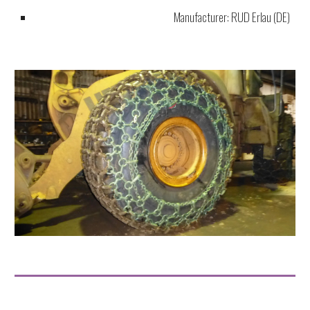
Manufacturer: RUD Erlau (DE)