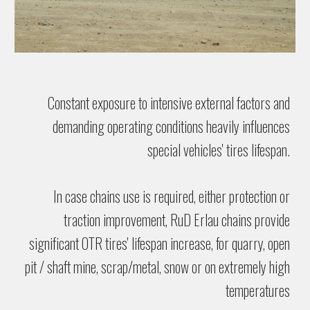
Constant exposure to intensive external factors and
demanding operating conditions heavily influences
special vehicles' tires lifespan.
In case chains use is required, either protection or
traction improvement, RuD Erlau chains provide
significant OTR tires' lifespan increase, for quarry, open
pit / shaft mine, scrap/metal, snow or on extremely high
temperatures