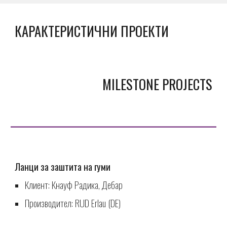
КАРАКТЕРИСТИЧНИ ПРОЕКТИ
МILESTONE PROJECTS
Ланци за заштита на гуми
Клиент:
Кнауф Радика, Дебар
Производител: RUD Erlau (DE)