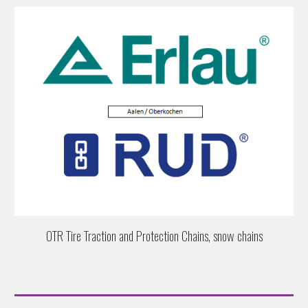
OTR Tire Traction and Protection Chains, snow chains