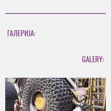
ГАЛЕРИЈА:
GALERY: